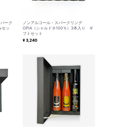
スパーク
ノンアルコール・スパークリング
みセッ
OPIA（シャルドネ100％）3本入り ギ
フトセット
¥ 3,240