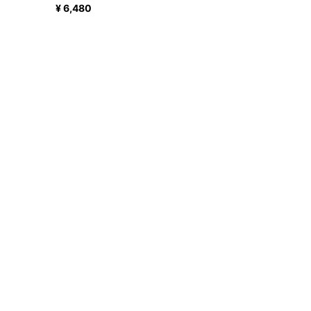
¥ 6,480