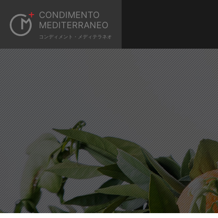
CONDIMENTO
MEDITERRANEO
コンディメント・メディテラネオ