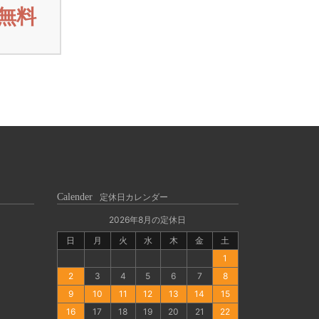
無料
Calender
定休日カレンダー
2026年8月の定休日
日
月
火
水
木
金
土
1
2
3
4
5
6
7
8
9
10
11
12
13
14
15
16
17
18
19
20
21
22