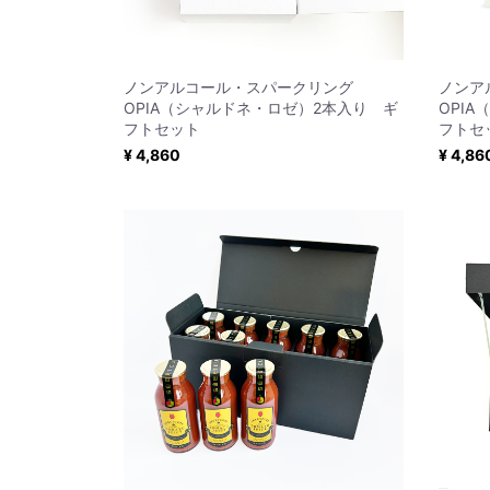
ノンアルコール・スパークリング
ノンア
OPIA（シャルドネ・ロゼ）2本入り ギ
OPIA
フトセット
フトセ
¥ 4,860
¥ 4,86