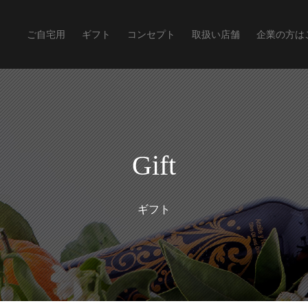
ご自宅用
ギフト
コンセプト
取扱い店舗
企業の方は
Gift
ギフト