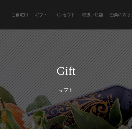
ご自宅用
ギフト
コンセプト
取扱い店舗
企業の方は
Gift
ギフト