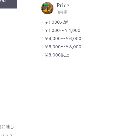
追加
Price
価格帯
￥1,000未満
￥1,000〜￥4,000
￥4,000〜￥6,000
￥6,000〜￥8,000
￥8,000以上
度に達し
レッシュ