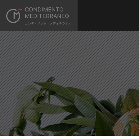
CONDIMENTO
MEDITERRANEO
コンディメント・メディテラネオ