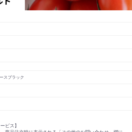
ースブラック
サービス】
す。商品注文時に表示される「その他のお問い合わせ」欄に