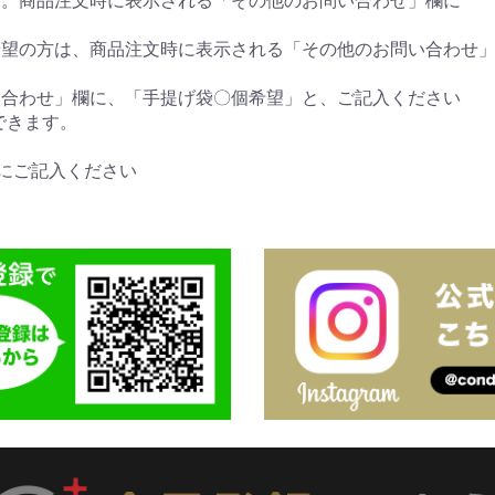
希望の方は、商品注文時に表示される「その他のお問い合わ
い合わせ」欄に、「手提げ袋〇個希望」と、ご記入ください
できます。
にご記入ください