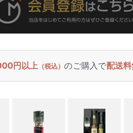
,000円以上
のご購入で
配送料
（税込）