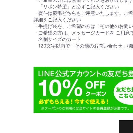
「リボン希望」と必ずご記入ください
・熨斗は慶弔どちらもご用意いたします。ご
詳細をご記入ください
・手提げ袋を、ご希望の方は「その他のお問
・ご希望の方は、メッセージカードを ご用意
名刺サイズのカード
120文字以内で「その他のお問い合わせ」欄