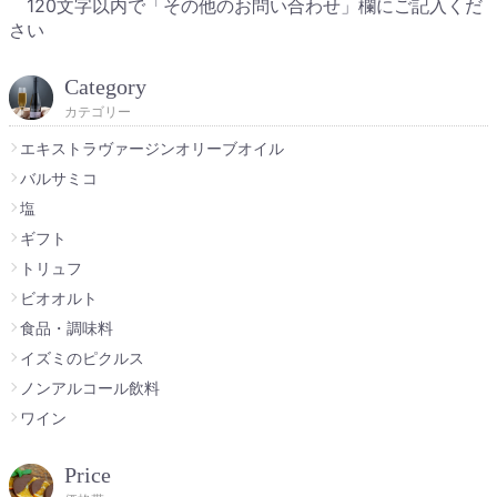
120文字以内で「その他のお問い合わせ」欄にご記入くだ
さい
Category
カテゴリー
エキストラヴァージンオリーブオイル
バルサミコ
塩
ギフト
トリュフ
ビオオルト
食品・調味料
イズミのピクルス
ノンアルコール飲料
ワイン
Price