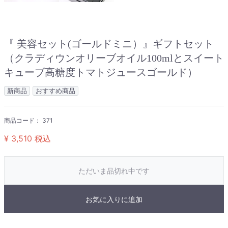
『 美容セット(ゴールドミニ）』ギフトセット
（クラディウンオリーブオイル100mlとスイート
キューブ高糖度トマトジュースゴールド）
新商品
おすすめ商品
商品コード：
371
¥ 3,510
税込
ただいま品切れ中です
お気に入りに追加