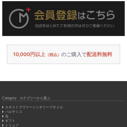
10,000円以上
のご購入で
配送料無料
（税込）
Category
カテゴリーから選ぶ
エキストラヴァージンオリーブオイル
バルサミコ
塩
ギフト
トリュフ