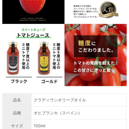
品名
クラディウンオリーブオイル
品種
オヒブランカ（スペイン）
サイズ
100ml