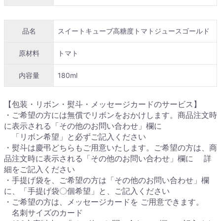
品名
スイートキューブ高糖度トマトジュースゴールド
原材料
トマト
内容量
180ml
【包装・リボン・熨斗・メッセージカードのサービス】
・ご希望の方には無償でリボンをおかけします。商品注文時
に表示される「その他のお問い合わせ」欄に
「リボン希望」と必ずご記入ください
・熨斗は慶弔どちらもご用意いたします。ご希望の方は、商
品注文時に表示される「その他のお問い合わせ」欄に 詳
細をご記入ください
・手提げ袋を、ご希望の方は「その他のお問い合わせ」欄
に、「手提げ袋〇個希望」と、ご記入ください
・ご希望の方は、メッセージカードを ご用意できます。
名刺サイズのカード