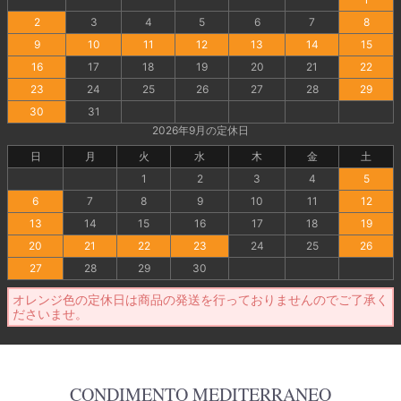
2
3
4
5
6
7
8
9
10
11
12
13
14
15
16
17
18
19
20
21
22
23
24
25
26
27
28
29
30
31
2026年9月の定休日
日
月
火
水
木
金
土
1
2
3
4
5
6
7
8
9
10
11
12
13
14
15
16
17
18
19
20
21
22
23
24
25
26
27
28
29
30
オレンジ色の定休日は商品の発送を行っておりませんのでご了承く
ださいませ。
CONDIMENTO MEDITERRANEO