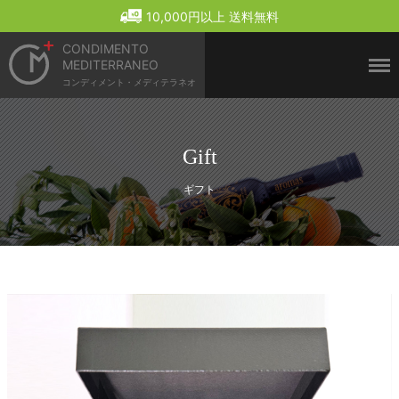
Menu
10,000円以上 送料無料
CONDIMENTO
MEDITERRANEO
コンディメント・メディテラネオ
Gift
ギフト