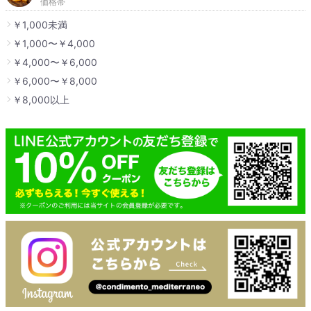
価格帯
￥1,000未満
￥1,000〜￥4,000
￥4,000〜￥6,000
￥6,000〜￥8,000
￥8,000以上