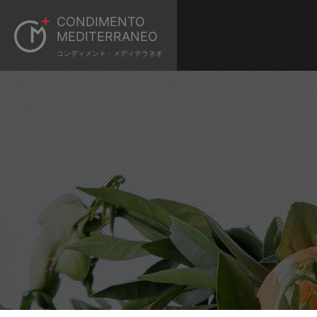
CONDIMENTO
MEDITERRANEO
コンディメント・メディテラネオ