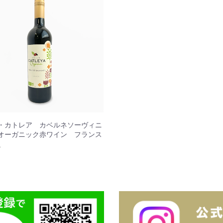
・カトレア カベルネソーヴィニ
オーガニック赤ワイン フランス
5