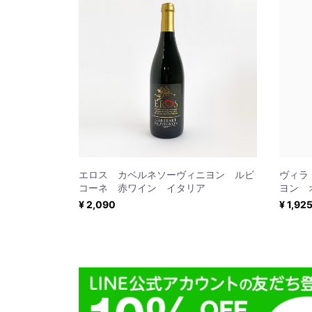
エロス カベルネソーヴィニヨン ルビ
ヴィラ
コーネ 赤ワイン イタリア
ヨン 
¥ 2,090
¥ 1,92