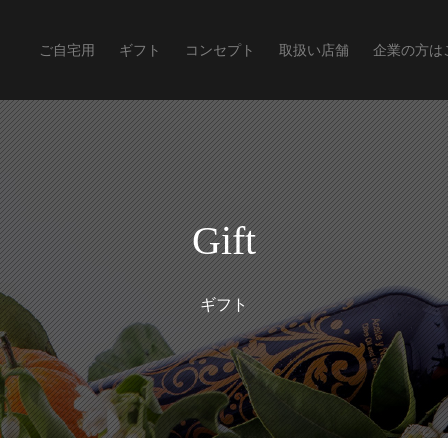
ご自宅用
ギフト
コンセプト
取扱い店舗
企業の方は
Gift
ギフト