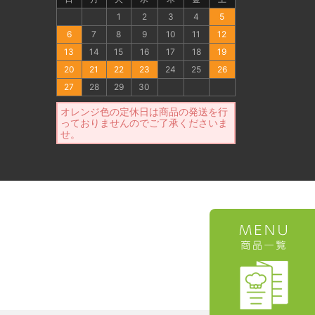
1
2
3
4
5
6
7
8
9
10
11
12
13
14
15
16
17
18
19
20
21
22
23
24
25
26
27
28
29
30
オレンジ色の定休日は商品の発送を行
っておりませんのでご了承くださいま
せ。