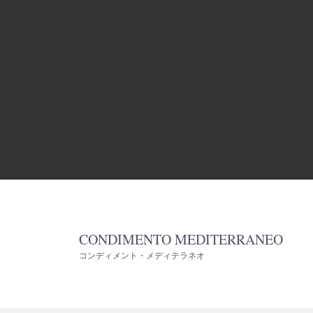
CONDIMENTO MEDITERRANEO
コンディメント・メディテラネオ