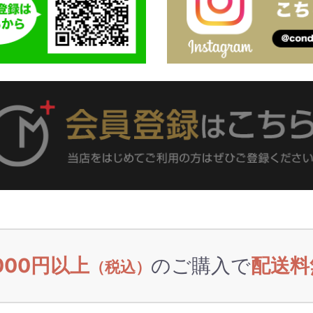
,000円以上
のご購入で
配送料
（税込）