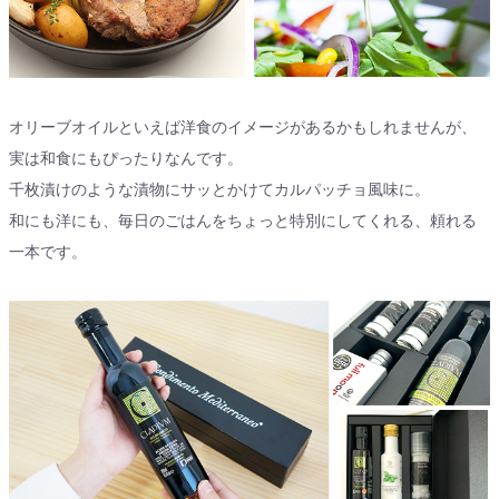
オリーブオイルといえば洋食のイメージがあるかもしれませんが、
実は和食にもぴったりなんです。
千枚漬けのような漬物にサッとかけてカルパッチョ風味に。
和にも洋にも、毎日のごはんをちょっと特別にしてくれる、頼れる
一本です。