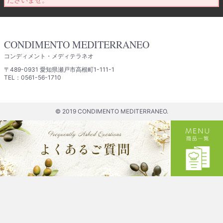
CONDIMENTO MEDITERRANEO
コンディメント・メディテラネオ
〒489-0931 愛知県瀬戸市高根町1-111-1
TEL：0561-56-1710
© 2019 CONDIMENTO MEDITERRANEO.