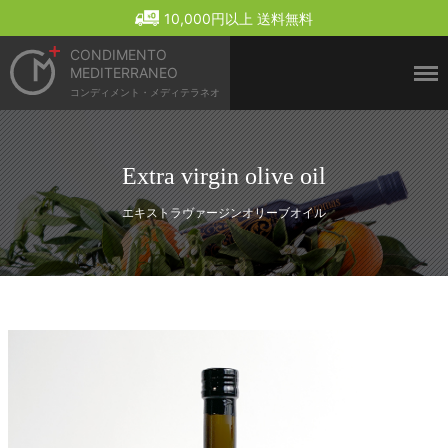
Menu
10,000円以上 送料無料
CONDIMENTO
MEDITERRANEO
コンディメント・メディテラネオ
Extra virgin olive oil
エキストラヴァージンオリーブオイル