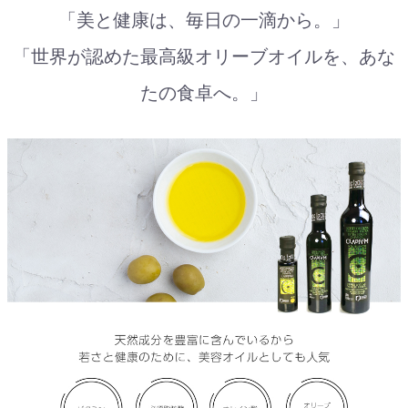
「美と健康は、毎日の一滴から。」
「世界が認めた最高級オリーブオイルを、あな
たの食卓へ。」