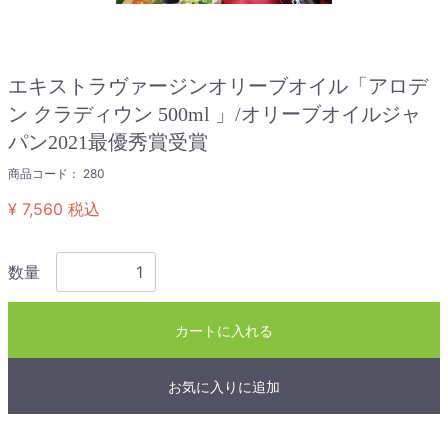
エキストラヴァージンオリーブオイル「アロデ
ン クラディウン 500ml 」/オリーブオイルジャ
パン2021最優秀賞受賞
商品コード：
280
¥ 7,560
税込
数量
カートに入れる
お気に入りに追加