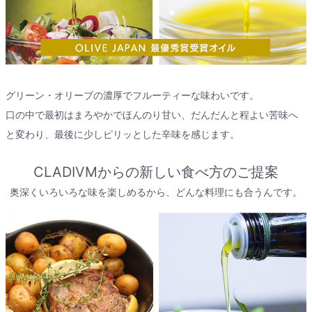
グリーン・オリーブの濃厚でフルーティーな味わいです。
口の中で最初はまろやかでほんのり甘い、だんだんと程よい苦味へ
と変わり、最後に少しピリッとした辛味を感じます。
CLADIVMからの新しい食べ方のご提案
奥深くいろいろな味を楽しめるから、どんな料理にも合うんです。