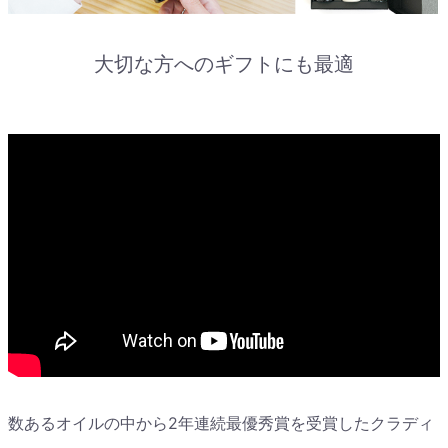
大切な方へのギフトにも最適
数あるオイルの中から2年連続最優秀賞を受賞したクラディ