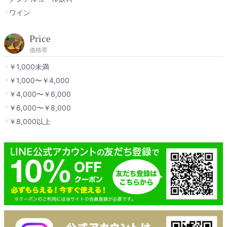
ワイン
Price
価格帯
￥1,000未満
￥1,000〜￥4,000
￥4,000〜￥6,000
￥6,000〜￥8,000
￥8,000以上