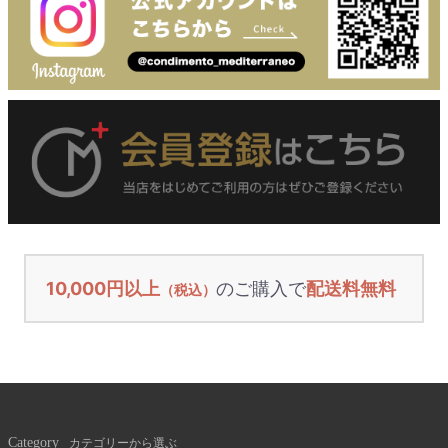
10,000円以上
のご購入で
配送料無料
（税込）
Category
カテゴリーから選ぶ