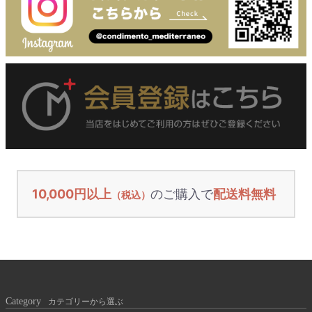
10,000円以上
のご購入で
配送料無料
（税込）
Category
カテゴリーから選ぶ