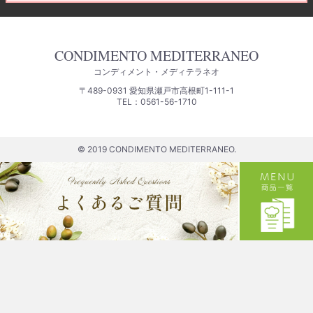
CONDIMENTO MEDITERRANEO
コンディメント・メディテラネオ
〒489-0931 愛知県瀬戸市高根町1-111-1
TEL：0561-56-1710
© 2019 CONDIMENTO MEDITERRANEO.