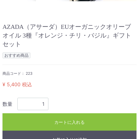
AZADA（アサーダ）EUオーガニックオリーブ
オイル 3種『オレンジ・チリ・バジル』ギフト
セット
おすすめ商品
商品コード：
223
¥ 5,400
税込
数量
カートに入れる