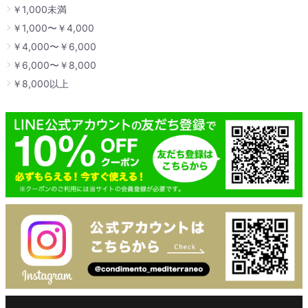
￥1,000未満
￥1,000〜￥4,000
￥4,000〜￥6,000
￥6,000〜￥8,000
￥8,000以上