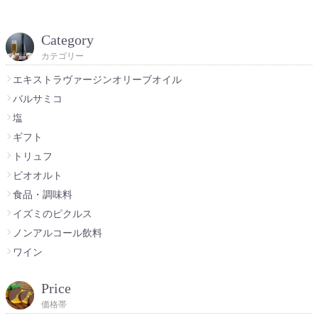
Category
カテゴリー
エキストラヴァージンオリーブオイル
バルサミコ
塩
ギフト
トリュフ
ビオオルト
食品・調味料
イズミのピクルス
ノンアルコール飲料
ワイン
Price
価格帯