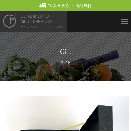
Menu
10,000円以上 送料無料
CONDIMENTO
MEDITERRANEO
コンディメント・メディテラネオ
Gift
ギフト